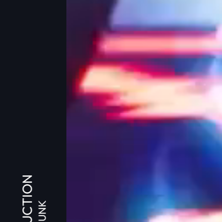
PRODUCTION